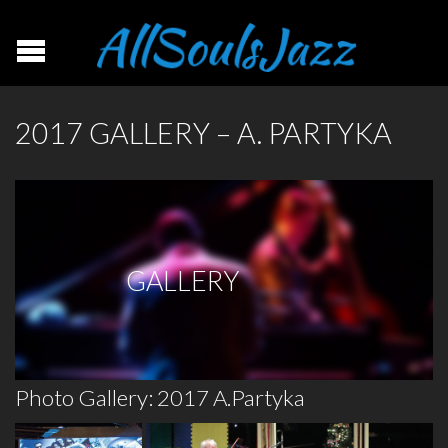
2017 GALLERY – A. PARTYKA
GALLERY
Photo Gallery: 2017 A.Partyka